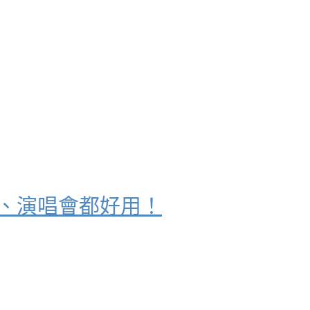
告白、演唱會都好用！