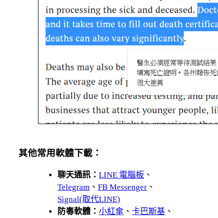
其他常用軟體下載：
聊天通訊：
LINE 電腦板
、
Telegram
、
FB Messenger
、
Signal(取代LINE)
防毒軟體：
小紅傘
、
卡巴斯基
、