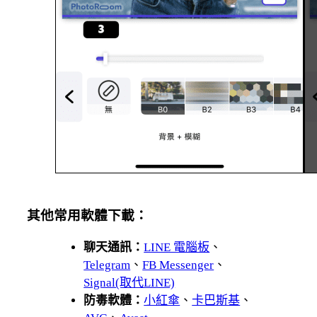
其他常用軟體下載：
聊天通訊：
LINE 電腦板
、
Telegram
、
FB Messenger
、
Signal(取代LINE)
防毒軟體：
小紅傘
、
卡巴斯基
、