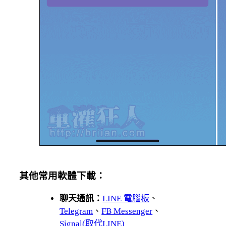
其他常用軟體下載：
聊天通訊：
LINE 電腦板
、
Telegram
、
FB Messenger
、
Signal(取代LINE)