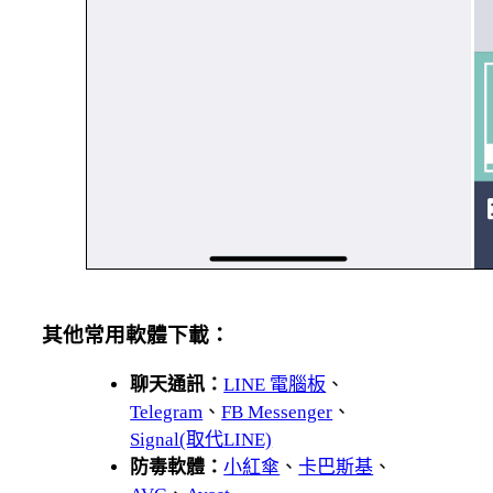
其他常用軟體下載：
聊天通訊：
LINE 電腦板
、
Telegram
、
FB Messenger
、
Signal(取代LINE)
防毒軟體：
小紅傘
、
卡巴斯基
、