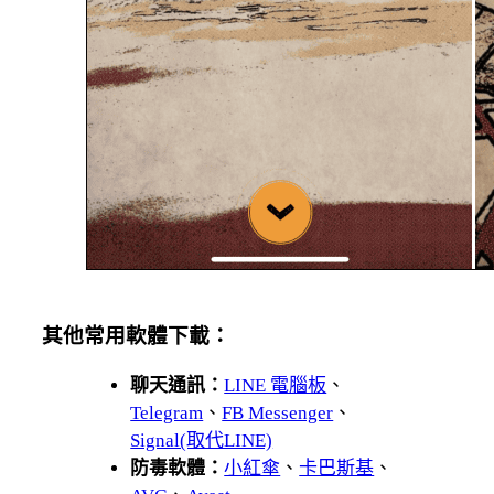
其他常用軟體下載：
聊天通訊：
LINE 電腦板
、
Telegram
、
FB Messenger
、
Signal(取代LINE)
防毒軟體：
小紅傘
、
卡巴斯基
、