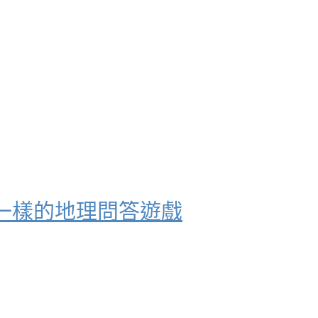
一樣的地理問答遊戲