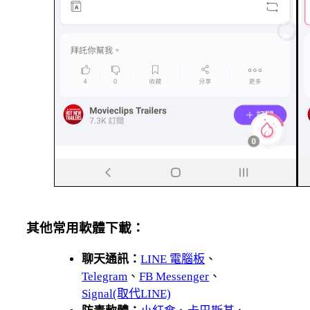
其他常用軟體下載：
聊天通訊：
LINE 電腦板
、
Telegram
、
FB Messenger
、
Signal(取代LINE)