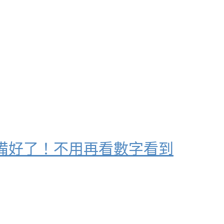
備好了！不用再看數字看到