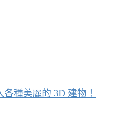
入各種美麗的 3D 建物！