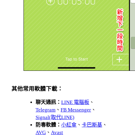
其他常用軟體下載：
聊天通訊：
LINE 電腦板
、
Telegram
、
FB Messenger
、
Signal(取代LINE)
防毒軟體：
小紅傘
、
卡巴斯基
、
AVG
、
Avast