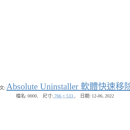
Absolute Uninstaller 軟體快
文:
檔名: 0000
,
尺寸:
766 × 533
,
日期:
12-06, 2022