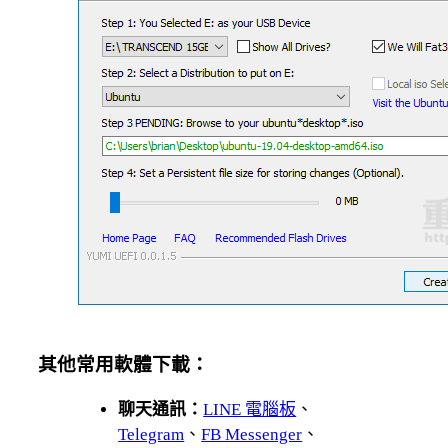
其他常用軟體下載：
聊天通訊：
LINE 電腦板
、
Telegram
、
FB Messenger
、