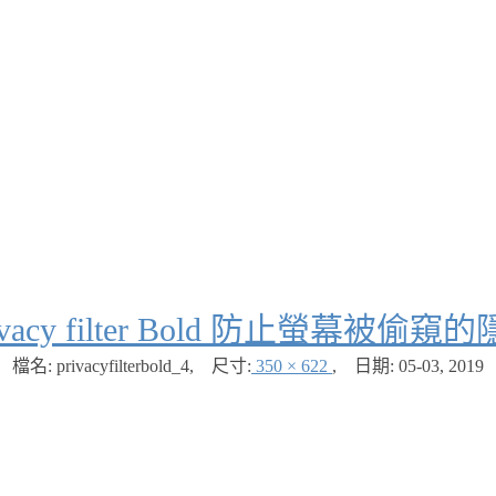
ivacy filter Bold 防止螢幕被
檔名: privacyfilterbold_4
,
尺寸:
350 × 622
,
日期:
05-03, 2019