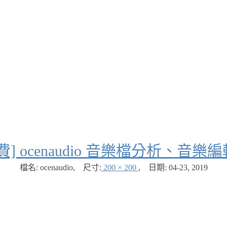
費] ocenaudio 音樂檔分析、音
檔名: ocenaudio
,
尺寸:
200 × 200
,
日期:
04-23, 2019