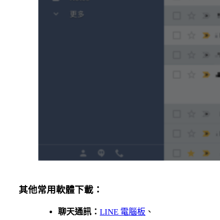
其他常用軟體下載：
聊天通訊：
LINE 電腦板
、