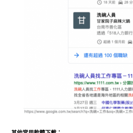
其他常用軟體下載：