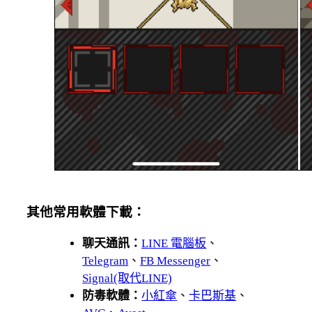
其他常用軟體下載：
聊天通訊：
LINE 電腦板
、
Telegram
、
FB Messenger
、
Signal(取代LINE)
防毒軟體：
小紅傘
、
卡巴斯基
、