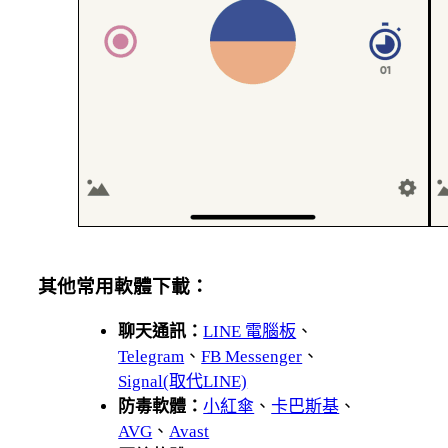
其他常用軟體下載：
聊天通訊：
LINE 電腦板
、
Telegram
、
FB Messenger
、
Signal(取代LINE)
防毒軟體：
小紅傘
、
卡巴斯基
、
AVG
、
Avast