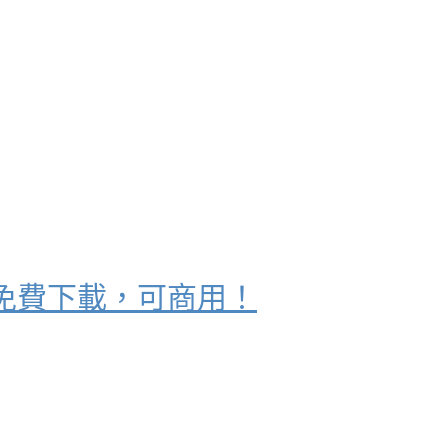
免費下載，可商用！