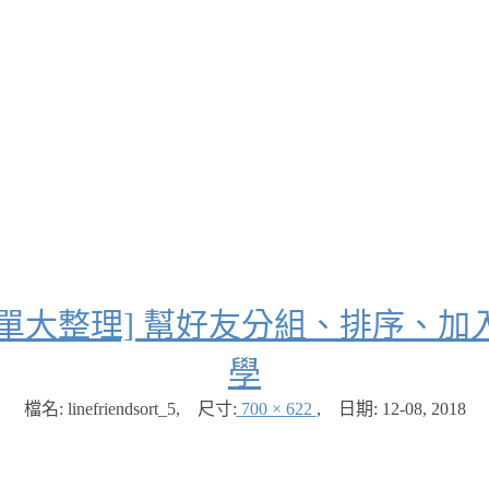
好友清單大整理] 幫好友分組、排序
學
檔名: linefriendsort_5
,
尺寸:
700 × 622
,
日期:
12-08, 2018