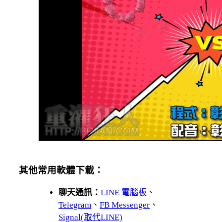
其他常用軟體下載：
聊天通訊：
LINE 電腦板
、
Telegram
、
FB Messenger
、
Signal(取代LINE)