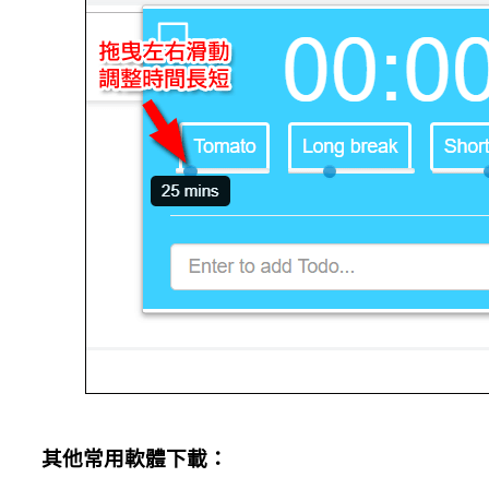
其他常用軟體下載：