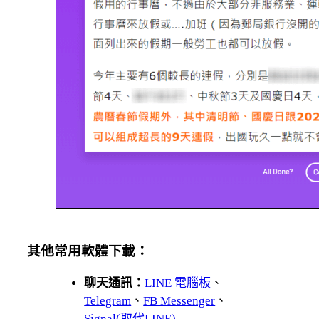
其他常用軟體下載：
聊天通訊：
LINE 電腦板
、
Telegram
、
FB Messenger
、
Signal(取代LINE)