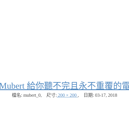
Mubert 給你聽不完且永不重覆的
檔名: mubert_0
,
尺寸:
200 × 200
,
日期:
03-17, 2018