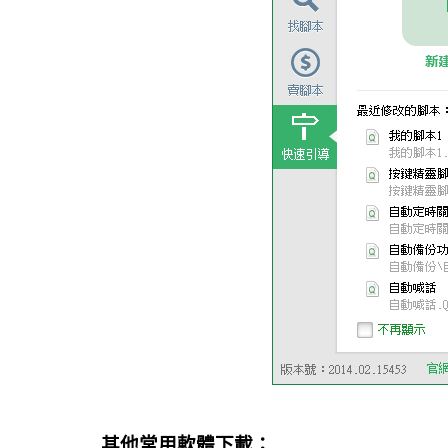
其他常用軟體下載：