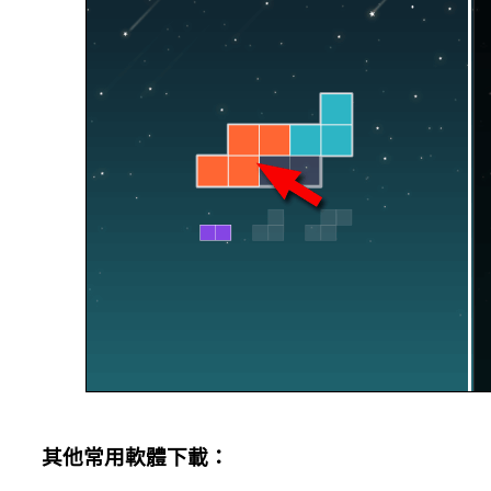
其他常用軟體下載：