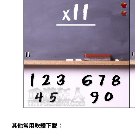
其他常用軟體下載：