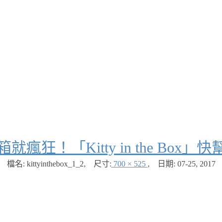
就瘋狂！「Kitty in the Bo
檔名: kittyinthebox_1_2
,
尺寸:
700 × 525
,
日期:
07-25, 2017