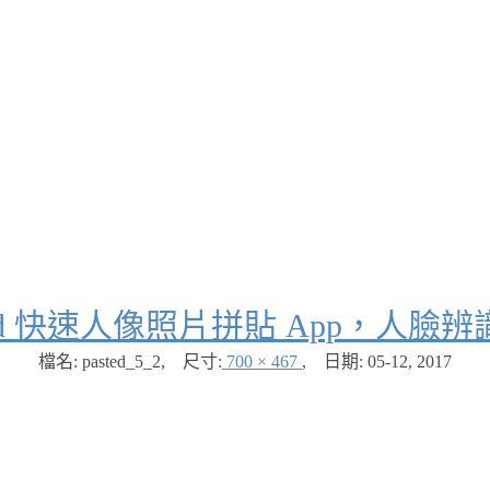
ted 快速人像照片拼貼 App，人臉
檔名: pasted_5_2
,
尺寸:
700 × 467
,
日期:
05-12, 2017