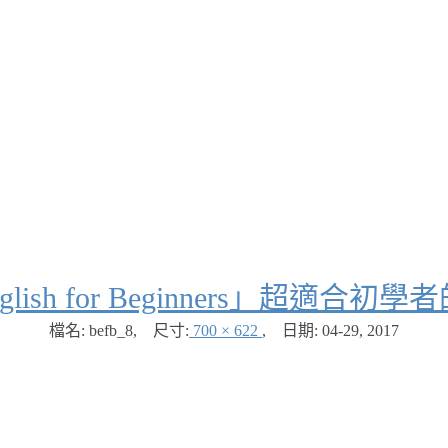
English for Beginners」超
檔名: befb_8
,
尺寸:
700 × 622
,
日期:
04-29, 2017