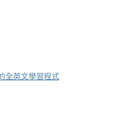
適合初學者的全英文學習程式