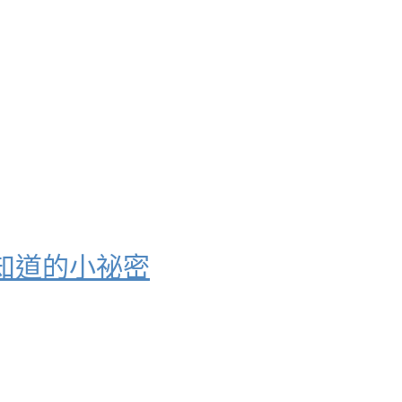
知道的小祕密