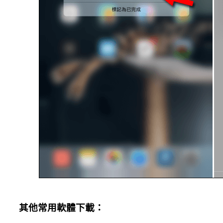
其他常用軟體下載：