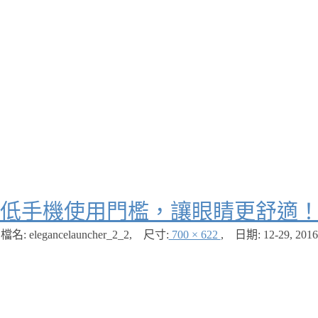
低手機使用門檻，讓眼睛更舒適
檔名: elegancelauncher_2_2
,
尺寸:
700 × 622
,
日期:
12-29, 2016