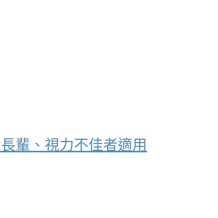
！長輩、視力不佳者適用