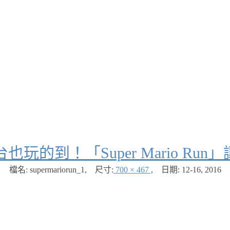
玩的到！「Super Mario R
檔名: supermariorun_1
,
尺寸:
700 × 467
,
日期:
12-16, 2016