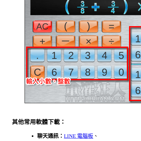
其他常用軟體下載：
聊天通訊：
LINE 電腦板
、