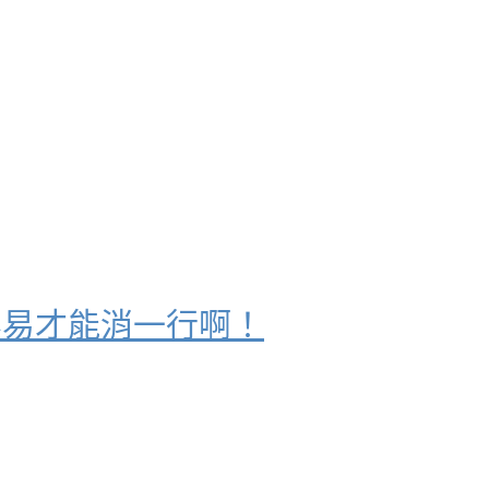
容易才能消一行啊！