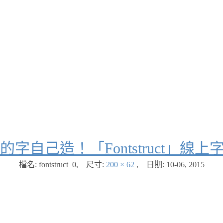
的字自己造！「Fontstruct」線
檔名: fontstruct_0
,
尺寸:
200 × 62
,
日期:
10-06, 2015