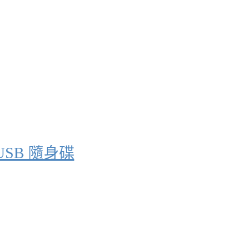
 USB 隨身碟