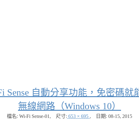
Fi Sense 自動分享功能，免密碼
無線網路（Windows 10）
檔名: Wi-Fi Sense-01
,
尺寸:
653 × 695
,
日期:
08-15, 2015