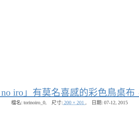
ri no iro」有莫名喜感的彩色鳥
檔名: torinoiro_0
,
尺寸:
200 × 201
,
日期:
07-12, 2015