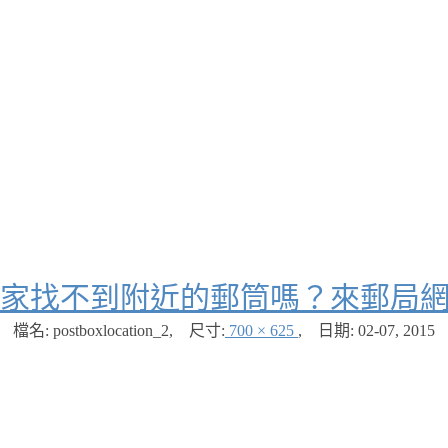
家找不到附近的郵筒嗎？來郵局
檔名: postboxlocation_2
,
尺寸:
700 × 625
,
日期:
02-07, 2015