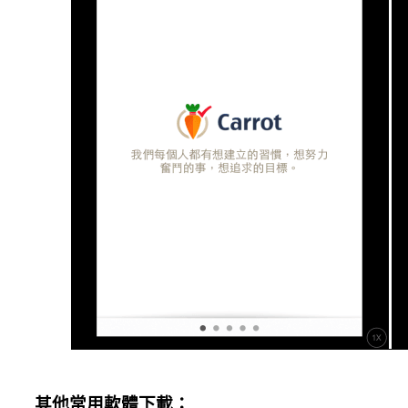
其他常用軟體下載：