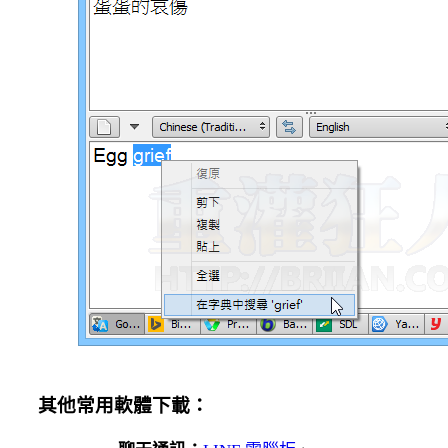
其他常用軟體下載：