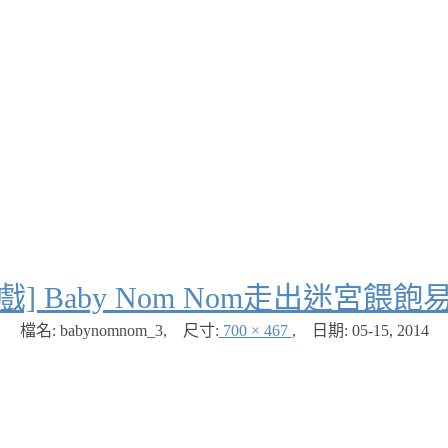
戲] Baby Nom Nom走出迷宮餵飽易
檔名: babynomnom_3
,
尺寸:
700 × 467
,
日期:
05-15, 2014