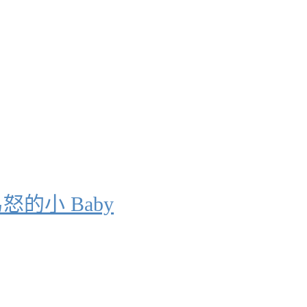
怒的小 Baby