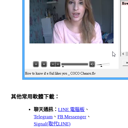
其他常用軟體下載：
聊天通訊：
LINE 電腦板
、
Telegram
、
FB Messenger
、
Signal(取代LINE)