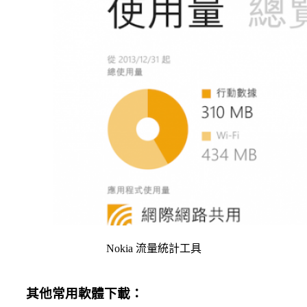
Nokia 流量統計工具
其他常用軟體下載：