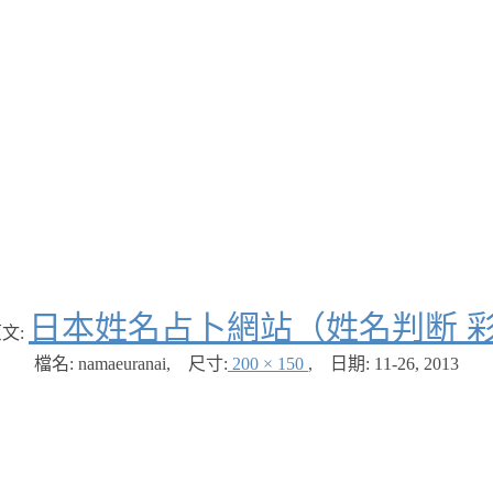
日本姓名占卜網站（姓名判断 
文:
檔名: namaeuranai
,
尺寸:
200 × 150
,
日期:
11-26, 2013