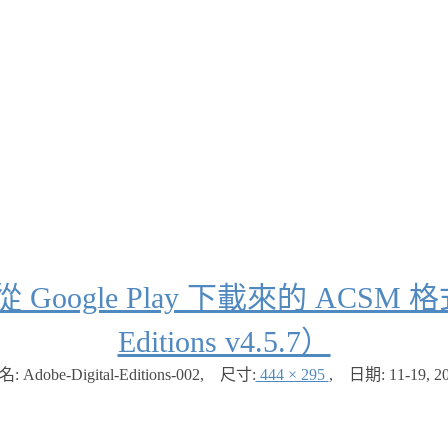
ogle Play 下載來的 ACSM 格式電
Editions v4.5.7）
: Adobe-Digital-Editions-002
,
尺寸:
444 × 295
,
日期:
11-19, 2