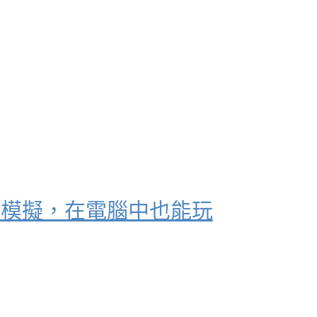
100%完全模擬，在電腦中也能玩