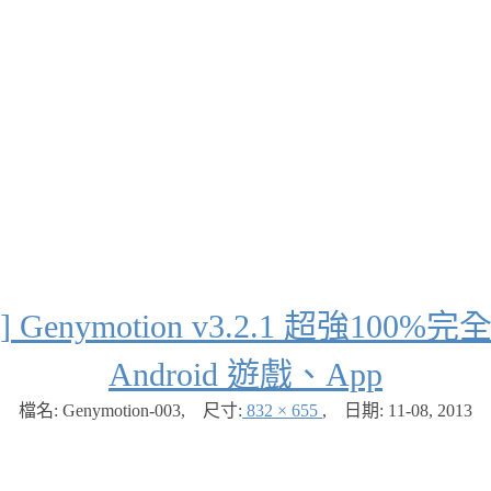
擬器] Genymotion v3.2.1 超強
Android 遊戲、App
檔名: Genymotion-003
,
尺寸:
832 × 655
,
日期:
11-08, 2013